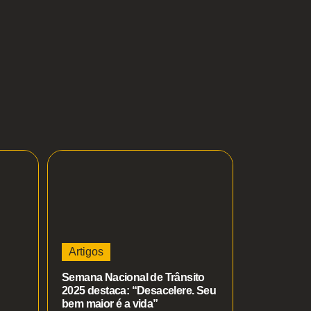
Artigos
Semana Nacional de Trânsito
2025 destaca: “Desacelere. Seu
bem maior é a vida”