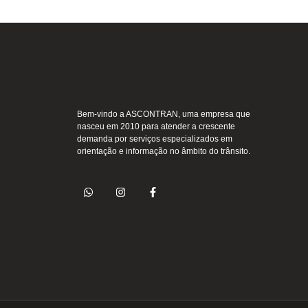
Bem-vindo a ASCONTRAN, uma empresa que
nasceu em 2010 para atender a crescente
demanda por serviços especializados em
orientação e informação no âmbito do trânsito.