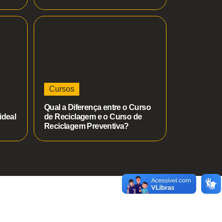
Cursos
Qual a Diferença entre o Curso
ideal
de Reciclagem e o Curso de
Reciclagem Preventiva?