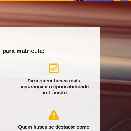
 para matrícula:
Para quem busca mais
segurança e responsabilidade
no trânsito
Quem busca se destacar como