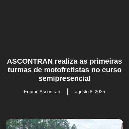
ASCONTRAN realiza as primeiras
turmas de motofretistas no curso
semipresencial
Equipe Ascontran
agosto 8, 2025