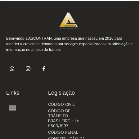
Bem-vindo a ASCONTRAN, uma empresa que nasceu em 2010 para
atender a crescente demanda por serviços especializados em orientação e
informação no âmbito do trânsito.
Links
Legislação
CÓDIGO CIVIL
CÓDIGO DE
TRÂNSITO
BRASILEIRO - Lei
9503/1997
CÓDIGO PENAL
CONSTITUIÇÃO DA