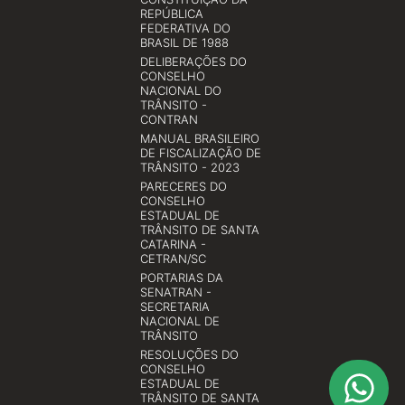
REPÚBLICA
FEDERATIVA DO
BRASIL DE 1988
DELIBERAÇÕES DO
CONSELHO
NACIONAL DO
TRÂNSITO -
CONTRAN
MANUAL BRASILEIRO
DE FISCALIZAÇÃO DE
TRÂNSITO - 2023
PARECERES DO
CONSELHO
ESTADUAL DE
TRÂNSITO DE SANTA
CATARINA -
CETRAN/SC
PORTARIAS DA
SENATRAN -
SECRETARIA
NACIONAL DE
TRÂNSITO
RESOLUÇÕES DO
CONSELHO
ESTADUAL DE
TRÂNSITO DE SANTA