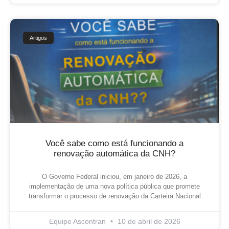
Artigos
Você sabe como está funcionando a
renovação automática da CNH?
O Governo Federal iniciou, em janeiro de 2026, a
implementação de uma nova política pública que promete
transformar o processo de renovação da Carteira Nacional
Equipe Ascontran
10 de abril de 2026