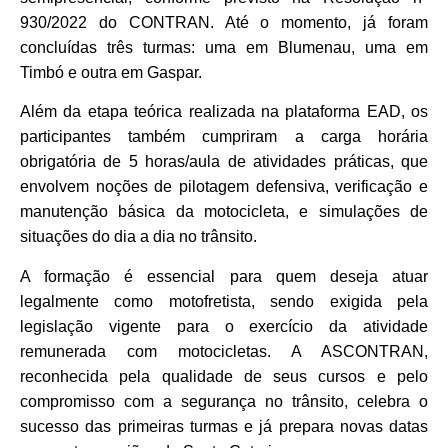
930/2022 do CONTRAN. Até o momento, já foram
concluídas três turmas: uma em Blumenau, uma em
Timbó e outra em Gaspar.
Além da etapa teórica realizada na plataforma EAD, os
participantes também cumpriram a carga horária
obrigatória de 5 horas/aula de atividades práticas, que
envolvem noções de pilotagem defensiva, verificação e
manutenção básica da motocicleta, e simulações de
situações do dia a dia no trânsito.
A formação é essencial para quem deseja atuar
legalmente como motofretista, sendo exigida pela
legislação vigente para o exercício da atividade
remunerada com motocicletas. A ASCONTRAN,
reconhecida pela qualidade de seus cursos e pelo
compromisso com a segurança no trânsito, celebra o
sucesso das primeiras turmas e já prepara novas datas