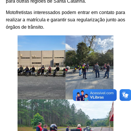
para outras regiões de Santa Catarina.
Motofretistas interessados podem entrar em contato para
realizar a matrícula e garantir sua regularização junto aos
órgãos de trânsito.