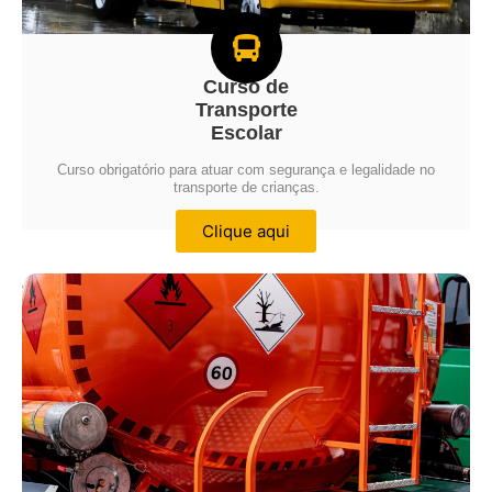
Curso de
Transporte
Escolar
Curso obrigatório para atuar com segurança e legalidade no
transporte de crianças.
Clique aqui