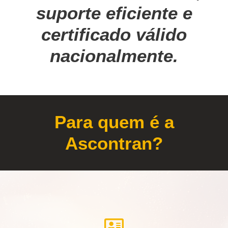
suporte eficiente e
certificado válido
nacionalmente.
Para quem é a
Ascontran?