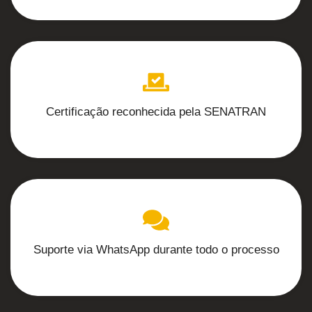
Certificação reconhecida pela SENATRAN
Suporte via WhatsApp durante todo o processo