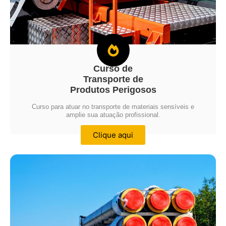
Curso de
Transporte de
Produtos Perigosos
Curso para atuar no transporte de materiais sensíveis e
amplie sua atuação profissional.
Clique aqui