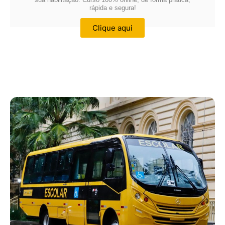
rápida e segura!
Clique aqui