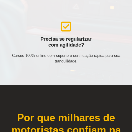
Precisa se regularizar
com agilidade?
Cursos 100% online com suporte e certificação rápida para sua
tranquilidade.
Por que milhares de
motoristas confiam na