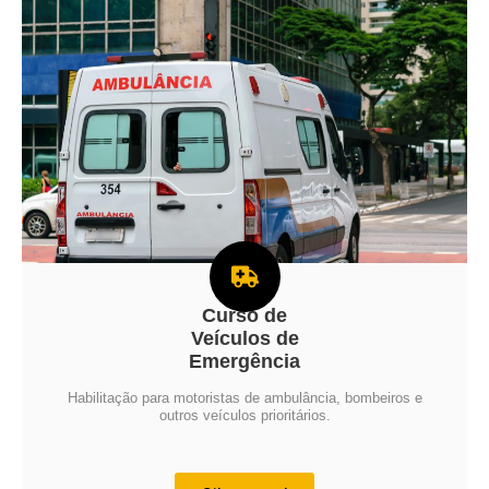
Curso de
Veículos de
Emergência
Habilitação para motoristas de ambulância, bombeiros e
outros veículos prioritários.