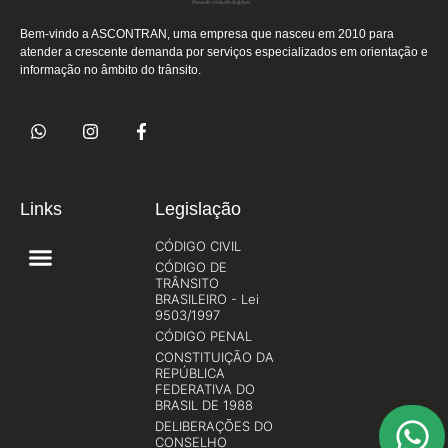
Bem-vindo a ASCONTRAN, uma empresa que nasceu em 2010 para
atender a crescente demanda por serviços especializados em orientação e
informação no âmbito do trânsito.
Links
Legislação
CÓDIGO CIVIL
CÓDIGO DE
TRÂNSITO
BRASILEIRO - Lei
9503/1997
CÓDIGO PENAL
CONSTITUIÇÃO DA
REPÚBLICA
FEDERATIVA DO
BRASIL DE 1988
DELIBERAÇÕES DO
CONSELHO