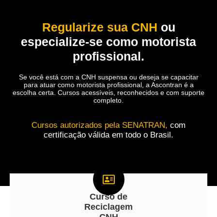
Regularize sua CNH
ou
especialize-se como motorista
profissional.
Se você está com a CNH suspensa ou deseja se capacitar
para atuar como motorista profissional, a Ascontran é a
escolha certa. Cursos acessíveis, reconhecidos e com suporte
completo.
Cursos autorizados pela SENATRAN,
com
certificação válida em todo o Brasil.
Curso de
Reciclagem