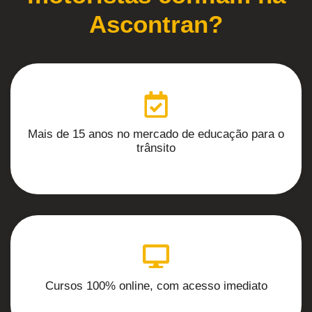
Ascontran?
Mais de 15 anos no mercado de educação para o
trânsito
Cursos 100% online, com acesso imediato