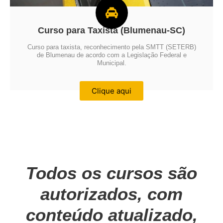
Curso para Taxista (Blumenau-SC)
Curso para taxista, reconhecimento pela SMTT (SETERB)
de Blumenau de acordo com a Legislação Federal e
Municipal.
Clique aqui
Todos os cursos são
autorizados, com
conteúdo atualizado,