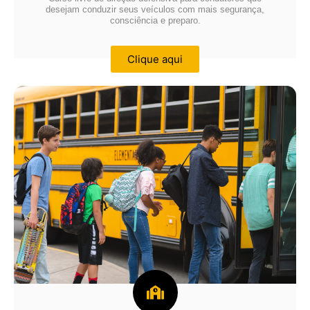
desejam conduzir seus veículos com mais segurança,
consciência e preparo.
Clique aqui