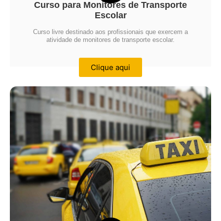
Curso para Monitores de Transporte
Escolar
Curso livre destinado aos profissionais que exercem a
atividade de monitores de transporte escolar.
Clique aqui