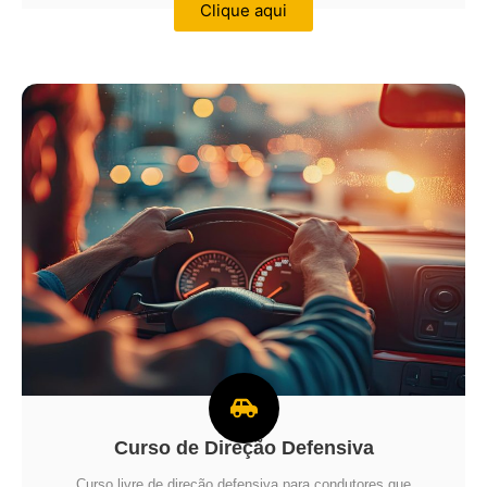
Clique aqui
Curso de Direção Defensiva
Curso livre de direção defensiva para condutores que