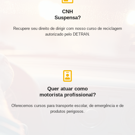
CNH
Suspensa?
Recupere seu direito de dirigir com nosso curso de reciclagem
autorizado pelo DETRAN.
Quer atuar como
motorista profissional?
Oferecemos cursos para transporte escolar, de emergência e de
produtos perigosos.