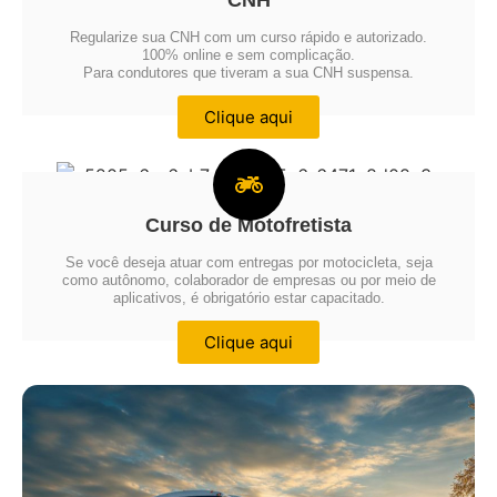
CNH
Regularize sua CNH com um curso rápido e autorizado.
100% online e sem complicação.
Para condutores que tiveram a sua CNH suspensa.
Clique aqui
Curso de Motofretista
Se você deseja atuar com entregas por motocicleta, seja
como autônomo, colaborador de empresas ou por meio de
aplicativos, é obrigatório estar capacitado.
Clique aqui