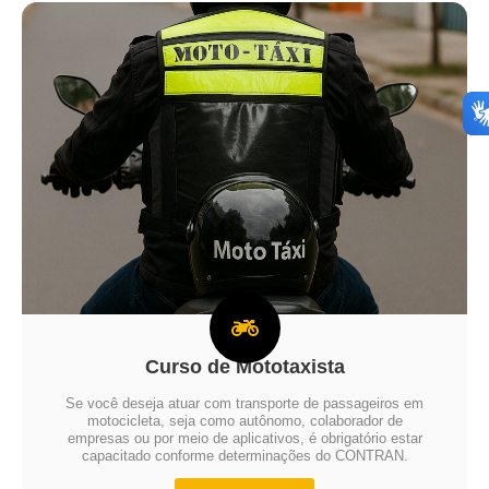
Curso de Mototaxista
Se você deseja atuar com transporte de passageiros em
motocicleta, seja como autônomo, colaborador de
empresas ou por meio de aplicativos, é obrigatório estar
capacitado conforme determinações do CONTRAN.