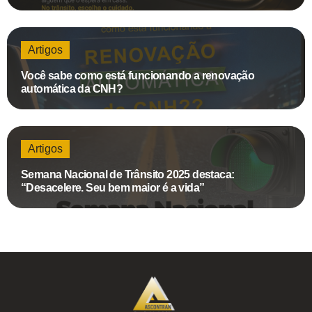
Artigos
Você sabe como está funcionando a renovação
automática da CNH?
Artigos
Semana Nacional de Trânsito 2025 destaca:
“Desacelere. Seu bem maior é a vida”