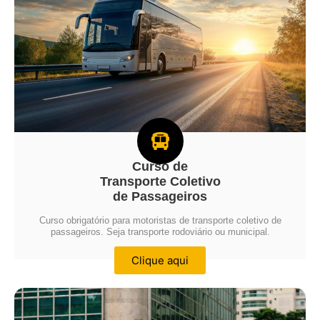
Curso de
Transporte Coletivo
de Passageiros
Curso obrigatório para motoristas de transporte coletivo de
passageiros. Seja transporte rodoviário ou municipal.
Clique aqui