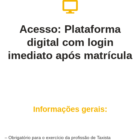
Acesso: Plataforma
digital com login
imediato após matrícula
Informações gerais:
– Obrigatório para o exercício da profissão de Taxista