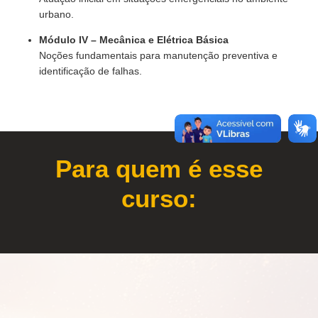
urbano.
Módulo IV – Mecânica e Elétrica Básica
Noções fundamentais para manutenção preventiva e
identificação de falhas.
Para quem é esse
curso: