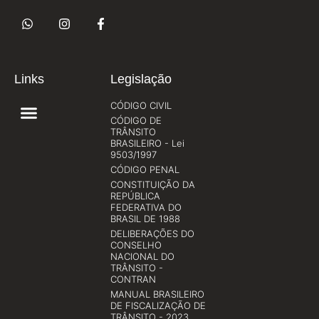
Links
Legislação
CÓDIGO CIVIL
CÓDIGO DE
TRÂNSITO
BRASILEIRO - Lei
9503/1997
CÓDIGO PENAL
CONSTITUIÇÃO DA
REPÚBLICA
FEDERATIVA DO
BRASIL DE 1988
DELIBERAÇÕES DO
CONSELHO
NACIONAL DO
TRÂNSITO -
CONTRAN
MANUAL BRASILEIRO
DE FISCALIZAÇÃO DE
TRÂNSITO - 2023