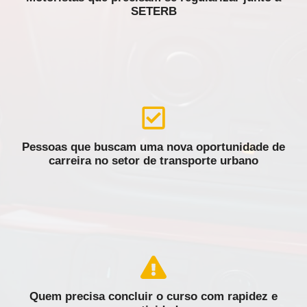
SETERB
Pessoas que buscam uma nova oportunidade de
carreira no setor de transporte urbano
Quem precisa concluir o curso com rapidez e