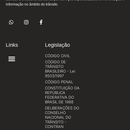
informação no âmbito do trânsito.
Links
Legislação
CÓDIGO CIVIL
CÓDIGO DE
TRÂNSITO
BRASILEIRO - Lei
9503/1997
CÓDIGO PENAL
CONSTITUIÇÃO DA
REPÚBLICA
FEDERATIVA DO
BRASIL DE 1988
DELIBERAÇÕES DO
CONSELHO
NACIONAL DO
TRÂNSITO -
CONTRAN