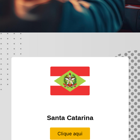
Santa Catarina
Clique aqui