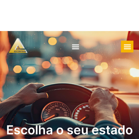
Escolha o seu estado