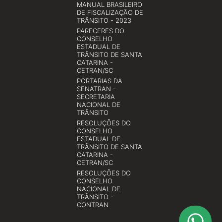
MANUAL BRASILEIRO
DE FISCALIZAÇÃO DE
TRÂNSITO - 2023
PARECERES DO
CONSELHO
ESTADUAL DE
TRÂNSITO DE SANTA
CATARINA -
CETRAN/SC
PORTARIAS DA
SENATRAN -
SECRETARIA
NACIONAL DE
TRÂNSITO
RESOLUÇÕES DO
CONSELHO
ESTADUAL DE
TRÂNSITO DE SANTA
CATARINA -
CETRAN/SC
RESOLUÇÕES DO
CONSELHO
NACIONAL DE
TRÂNSITO -
CONTRAN