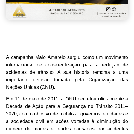
A campanha Maio Amarelo surgiu como um movimento
internacional de conscientização para a redução de
acidentes de trânsito. A sua história remonta a uma
importante decisão tomada pela Organização das
Nações Unidas (ONU).
Em 11 de maio de 2011, a ONU decretou oficialmente a
Década de Ação para a Segurança no Trânsito 2011–
2020, com o objetivo de mobilizar governos, entidades e
a sociedade civil em ações voltadas à diminuição do
número de mortes e feridos causados por acidentes