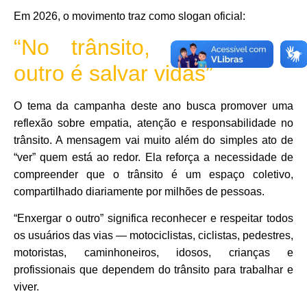
Em 2026, o movimento traz como slogan oficial:
“No trânsito, enxergar o
outro é salvar vidas”
O tema da campanha deste ano busca promover uma
reflexão sobre empatia, atenção e responsabilidade no
trânsito. A mensagem vai muito além do simples ato de
“ver” quem está ao redor. Ela reforça a necessidade de
compreender que o trânsito é um espaço coletivo,
compartilhado diariamente por milhões de pessoas.
“Enxergar o outro” significa reconhecer e respeitar todos
os usuários das vias — motociclistas, ciclistas, pedestres,
motoristas, caminhoneiros, idosos, crianças e
profissionais que dependem do trânsito para trabalhar e
viver.