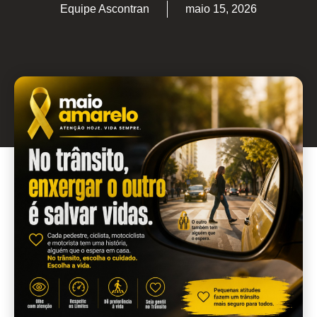
Equipe Ascontran
maio 15, 2026