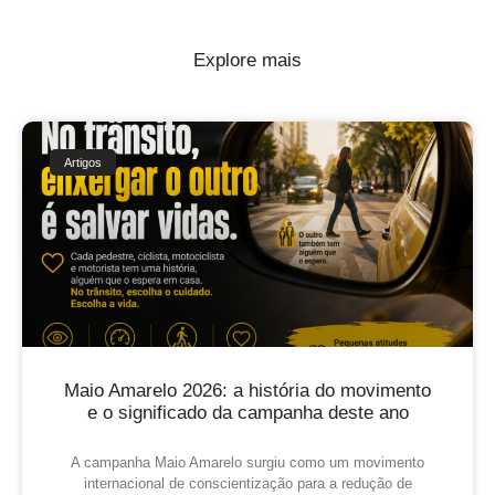
Explore mais
Artigos
Maio Amarelo 2026: a história do movimento
e o significado da campanha deste ano
A campanha Maio Amarelo surgiu como um movimento
internacional de conscientização para a redução de