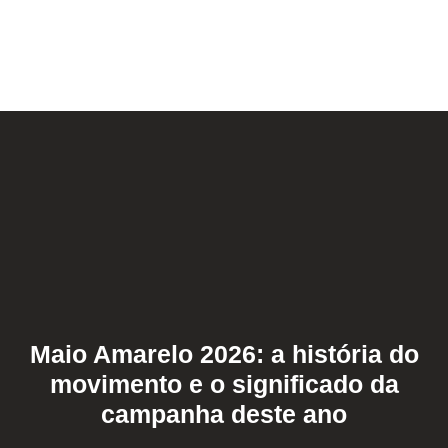
Maio Amarelo 2026: a história do
movimento e o significado da
campanha deste ano