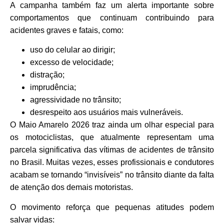
A campanha também faz um alerta importante sobre
comportamentos que continuam contribuindo para
acidentes graves e fatais, como:
uso do celular ao dirigir;
excesso de velocidade;
distração;
imprudência;
agressividade no trânsito;
desrespeito aos usuários mais vulneráveis.
O Maio Amarelo 2026 traz ainda um olhar especial para
os motociclistas, que atualmente representam uma
parcela significativa das vítimas de acidentes de trânsito
no Brasil. Muitas vezes, esses profissionais e condutores
acabam se tornando “invisíveis” no trânsito diante da falta
de atenção dos demais motoristas.
O movimento reforça que pequenas atitudes podem
salvar vidas: