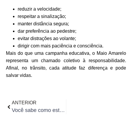
reduzir a velocidade;
respeitar a sinalização;
manter distância segura;
dar preferência ao pedestre;
evitar distrações ao volante;
dirigir com mais paciência e consciência.
Mais do que uma campanha educativa, o Maio Amarelo
representa um chamado coletivo à responsabilidade.
Afinal, no trânsito, cada atitude faz diferença e pode
salvar vidas.
ANTERIOR
Você sabe como está funcionando a renovação automática da CNH?