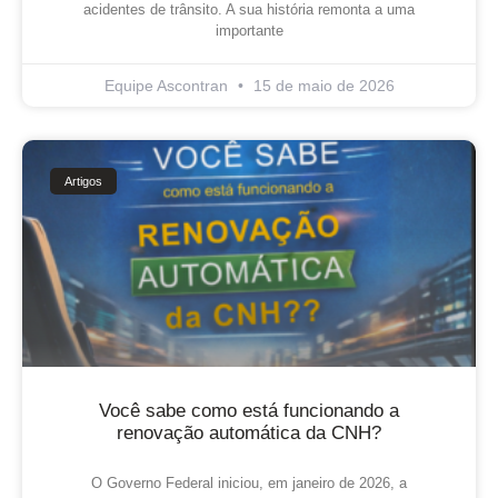
acidentes de trânsito. A sua história remonta a uma
importante
Equipe Ascontran
15 de maio de 2026
Artigos
Você sabe como está funcionando a
renovação automática da CNH?
O Governo Federal iniciou, em janeiro de 2026, a