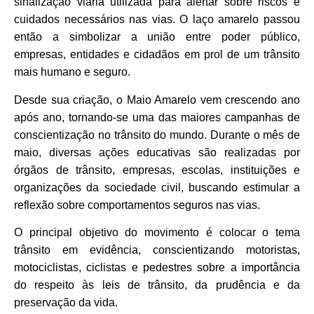
sinalização viária utilizada para alertar sobre riscos e
cuidados necessários nas vias. O laço amarelo passou
então a simbolizar a união entre poder público,
empresas, entidades e cidadãos em prol de um trânsito
mais humano e seguro.
Desde sua criação, o Maio Amarelo vem crescendo ano
após ano, tornando-se uma das maiores campanhas de
conscientização no trânsito do mundo. Durante o mês de
maio, diversas ações educativas são realizadas por
órgãos de trânsito, empresas, escolas, instituições e
organizações da sociedade civil, buscando estimular a
reflexão sobre comportamentos seguros nas vias.
O principal objetivo do movimento é colocar o tema
trânsito em evidência, conscientizando motoristas,
motociclistas, ciclistas e pedestres sobre a importância
do respeito às leis de trânsito, da prudência e da
preservação da vida.