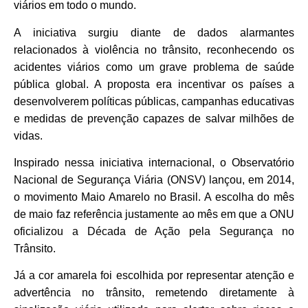
viários em todo o mundo.
A iniciativa surgiu diante de dados alarmantes
relacionados à violência no trânsito, reconhecendo os
acidentes viários como um grave problema de saúde
pública global. A proposta era incentivar os países a
desenvolverem políticas públicas, campanhas educativas
e medidas de prevenção capazes de salvar milhões de
vidas.
Inspirado nessa iniciativa internacional, o Observatório
Nacional de Segurança Viária (ONSV) lançou, em 2014,
o movimento Maio Amarelo no Brasil. A escolha do mês
de maio faz referência justamente ao mês em que a ONU
oficializou a Década de Ação pela Segurança no
Trânsito.
Já a cor amarela foi escolhida por representar atenção e
advertência no trânsito, remetendo diretamente à