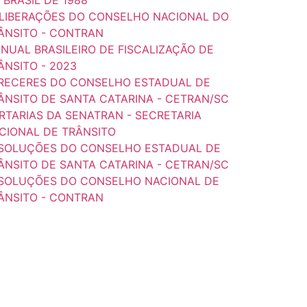
LIBERAÇÕES DO CONSELHO NACIONAL DO
ÂNSITO - CONTRAN
NUAL BRASILEIRO DE FISCALIZAÇÃO DE
ÂNSITO - 2023
RECERES DO CONSELHO ESTADUAL DE
ÂNSITO DE SANTA CATARINA - CETRAN/SC
RTARIAS DA SENATRAN - SECRETARIA
CIONAL DE TRÂNSITO
SOLUÇÕES DO CONSELHO ESTADUAL DE
ÂNSITO DE SANTA CATARINA - CETRAN/SC
SOLUÇÕES DO CONSELHO NACIONAL DE
ÂNSITO - CONTRAN