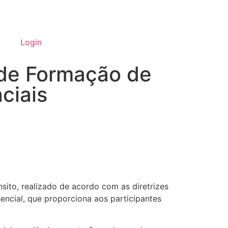
Login
 de Formação de
ciais
ito, realizado de acordo com as diretrizes
encial, que proporciona aos participantes