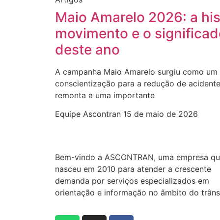
Maio Amarelo 2026: a his
movimento e o significa
deste ano
A campanha Maio Amarelo surgiu como um 
conscientização para a redução de acidentes
remonta a uma importante
Equipe Ascontran
15 de maio de 2026
Bem-vindo a ASCONTRAN, uma empresa qu
nasceu em 2010 para atender a crescente
demanda por serviços especializados em
orientação e informação no âmbito do trâns