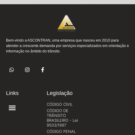
Bem-vindo a ASCONTRAN, uma empresa que nasceu em 2010 para
atender a crescente demanda por serviços especializados em orientação e
informação no âmbito do trânsito.
Links
Legislação
CÓDIGO CIVIL
CÓDIGO DE
TRÂNSITO
BRASILEIRO - Lei
9503/1997
CÓDIGO PENAL