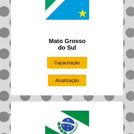
Mato Grosso
do Sul
Capacitação
Atualização