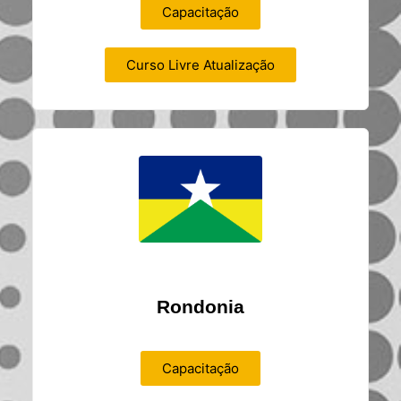
Capacitação
Curso Livre Atualização
Rondonia
Capacitação