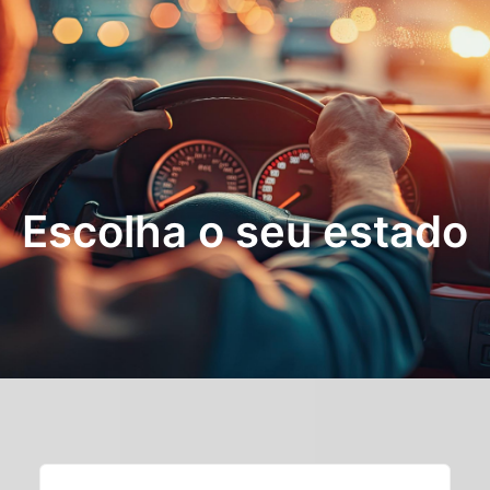
Escolha o seu estado