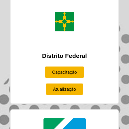
Distrito Federal
Capacitação
Atualização