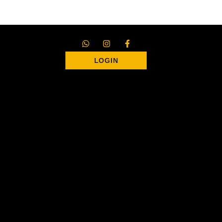
LOGIN