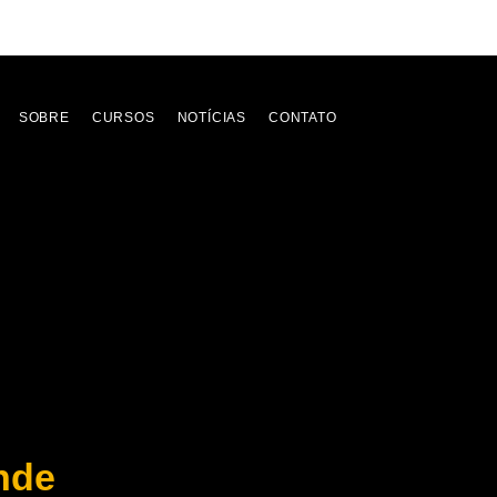
SOBRE
CURSOS
NOTÍCIAS
CONTATO
nde