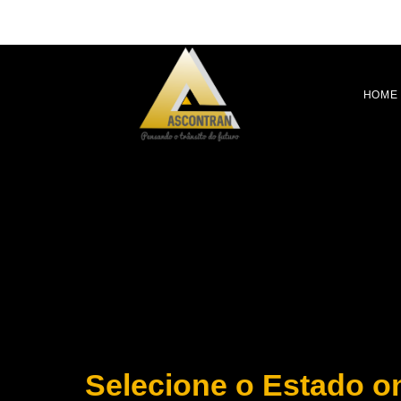
HOME
Selecione o Estado o