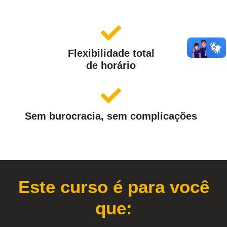
Flexibilidade total
de horário
Sem burocracia, sem complicações
Este curso é para você
que: