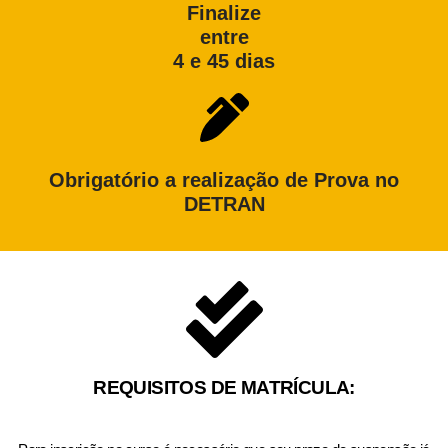
Finalize
entre
4 e 45 dias
Obrigatório a realização de Prova no
DETRAN
REQUISITOS DE MATRÍCULA: