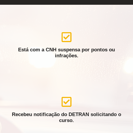
Está com a CNH suspensa por pontos ou
infrações.
Recebeu notificação do DETRAN solicitando o
curso.