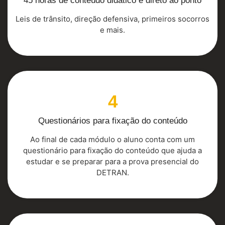
45 horas de conteúdo didático e direto ao ponto
Leis de trânsito, direção defensiva, primeiros socorros
e mais.
4
Questionários para fixação do conteúdo
Ao final de cada módulo o aluno conta com um
questionário para fixação do conteúdo que ajuda a
estudar e se preparar para a prova presencial do
DETRAN.