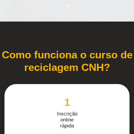
Como funciona o curso de
reciclagem CNH?
1
Inscrição
online
rápida