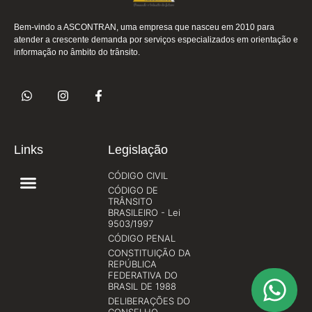
Bem-vindo a ASCONTRAN, uma empresa que nasceu em 2010 para
atender a crescente demanda por serviços especializados em orientação e
informação no âmbito do trânsito.
Links
Legislação
CÓDIGO CIVIL
CÓDIGO DE
TRÂNSITO
BRASILEIRO - Lei
9503/1997
CÓDIGO PENAL
CONSTITUIÇÃO DA
REPÚBLICA
FEDERATIVA DO
BRASIL DE 1988
DELIBERAÇÕES DO