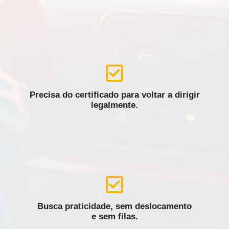
Precisa do certificado para voltar a dirigir
legalmente.
Busca praticidade, sem deslocamento
e sem filas.