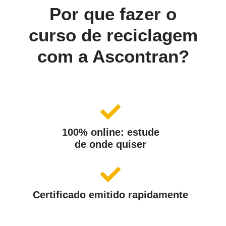
Por que fazer o
curso de reciclagem
com a Ascontran?
100% online: estude
de onde quiser
Certificado emitido rapidamente