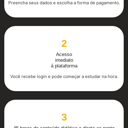
Preencha seus dados e escolha a forma de pagamento.
2
Acesso
imediato
à plataforma
Você recebe login e pode começar a estudar na hora.
3