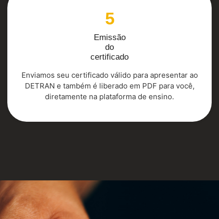
5
Emissão
do
certificado
Enviamos seu certificado válido para apresentar ao
DETRAN e também é liberado em PDF para você,
diretamente na plataforma de ensino.