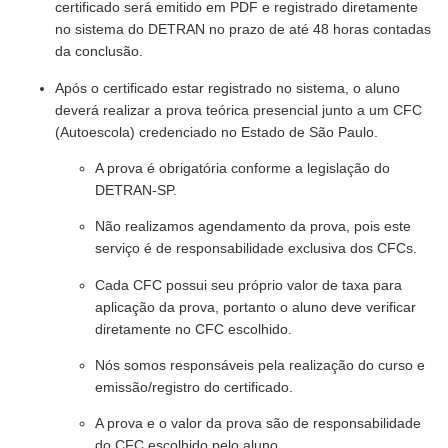
certificado será emitido em PDF e registrado diretamente
no sistema do DETRAN no prazo de até 48 horas contadas
da conclusão.
Após o certificado estar registrado no sistema, o aluno
deverá realizar a prova teórica presencial junto a um CFC
(Autoescola) credenciado no Estado de São Paulo.
A prova é obrigatória conforme a legislação do
DETRAN-SP.
Não realizamos agendamento da prova, pois este
serviço é de responsabilidade exclusiva dos CFCs.
Cada CFC possui seu próprio valor de taxa para
aplicação da prova, portanto o aluno deve verificar
diretamente no CFC escolhido.
Nós somos responsáveis pela realização do curso e
emissão/registro do certificado.
A prova e o valor da prova são de responsabilidade
do CFC escolhido pelo aluno.