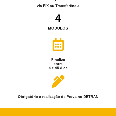
via PIX ou Transferência
4
MÓDULOS
Finalize
entre
4 e 45 dias
Obrigatório a realização de Prova no DETRAN