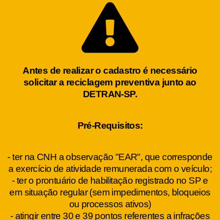
Antes de realizar o cadastro é necessário
solicitar a reciclagem preventiva junto ao
DETRAN-SP.
Pré-Requisitos:
- ter na CNH a observação "EAR", que corresponde
a exercício de atividade remunerada com o veículo;
- ter o prontuário de habilitação registrado no SP e
em situação regular (sem impedimentos, bloqueios
ou processos ativos)
- atingir entre 30 e 39 pontos referentes a infrações