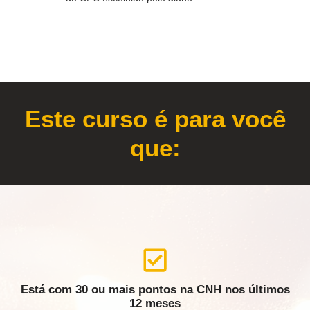
Este curso é para você
que:
Está com 30 ou mais pontos na CNH nos últimos
12 meses