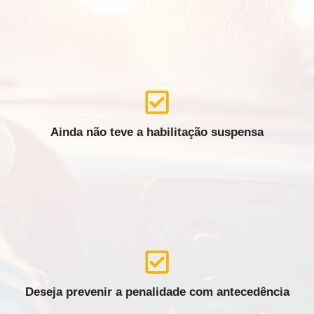
Ainda não teve a habilitação suspensa
Deseja prevenir a penalidade com antecedência