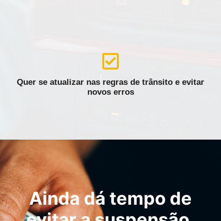
Quer se atualizar nas regras de trânsito e evitar
novos erros
Ainda dá tempo de
evitar a suspensão.