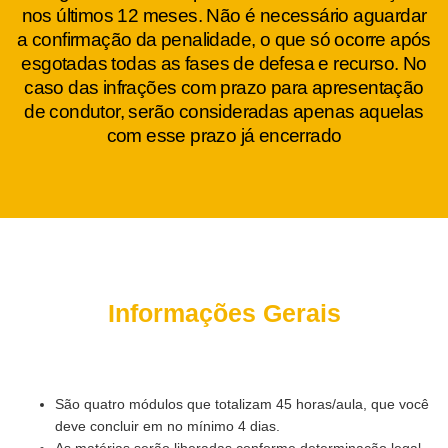
nos últimos 12 meses. Não é necessário aguardar
a confirmação da penalidade, o que só ocorre após
esgotadas todas as fases de defesa e recurso. No
caso das infrações com prazo para apresentação
de condutor, serão consideradas apenas aquelas
com esse prazo já encerrado
Informações Gerais
São quatro módulos que totalizam 45 horas/aula, que você
deve concluir em no mínimo 4 dias.