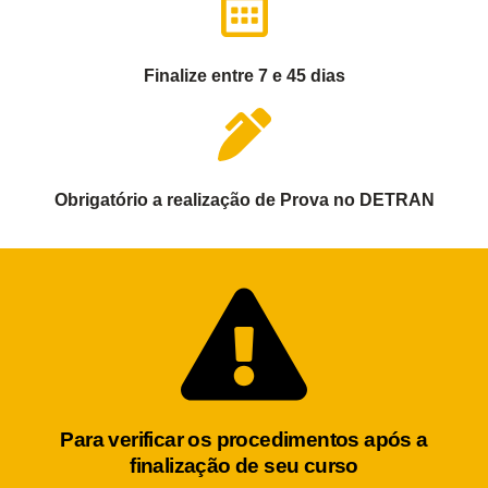
Finalize entre 7 e 45 dias
Obrigatório a realização de Prova no DETRAN
Para verificar os procedimentos após a
finalização de seu curso