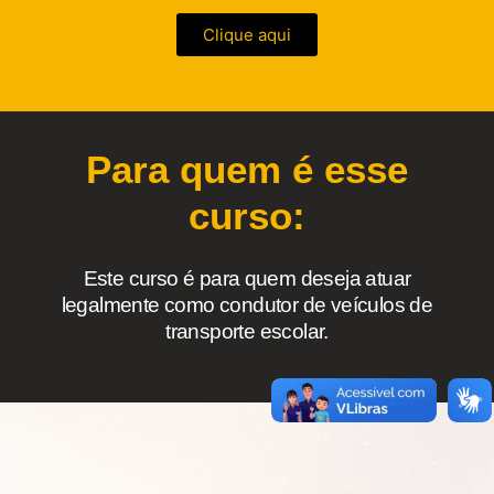
Clique aqui
Para quem é esse
curso:
Este curso é para quem deseja atuar
legalmente como condutor de veículos de
transporte escolar.