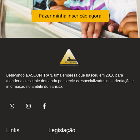
Fazer minha inscrição agora
Bem-vindo a ASCONTRAN, uma empresa que nasceu em 2010 para
atender a crescente demanda por serviços especializados em orientação e
informação no âmbito do trânsito.
Links
Legislação