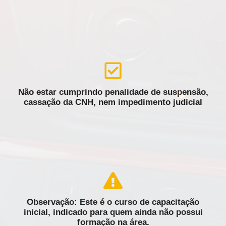
Não estar cumprindo penalidade de suspensão,
cassação da CNH, nem impedimento judicial
Observação: Este é o curso de capacitação
inicial, indicado para quem ainda não possui
formação na área.