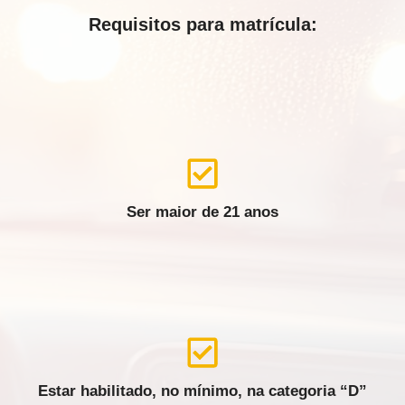
Requisitos para matrícula:
Ser maior de 21 anos
Estar habilitado, no mínimo, na categoria “D”