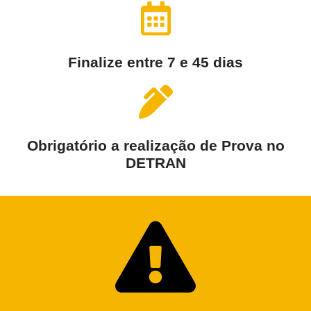
Finalize entre 7 e 45 dias
Obrigatório a realização de Prova no
DETRAN