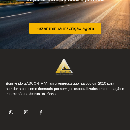
Fazer minha inscrição agora
Bem-vindo a ASCONTRAN, uma empresa que nasceu em 2010 para
atender a crescente demanda por serviços especializados em orientação e
informação no âmbito do trânsito.