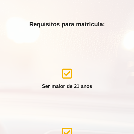
Requisitos para matrícula:
Ser maior de 21 anos