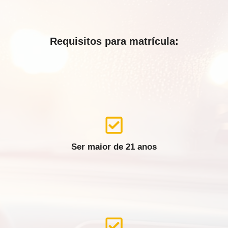
Requisitos para matrícula:
Ser maior de 21 anos