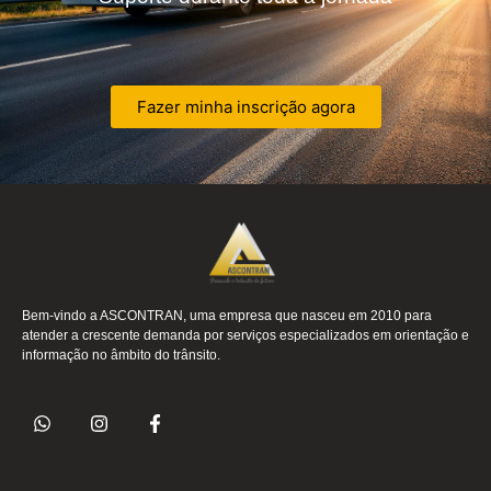
Fazer minha inscrição agora
Bem-vindo a ASCONTRAN, uma empresa que nasceu em 2010 para
atender a crescente demanda por serviços especializados em orientação e
informação no âmbito do trânsito.