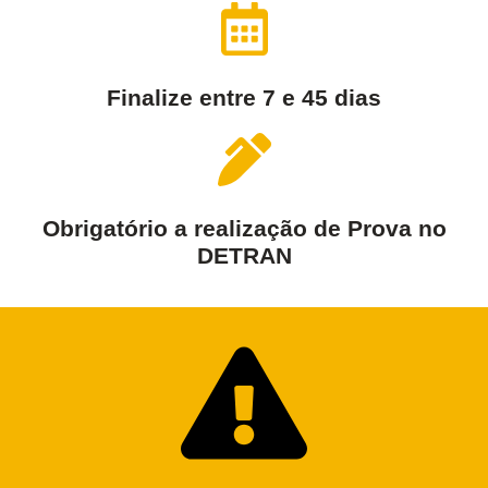
Finalize entre 7 e 45 dias
Obrigatório a realização de Prova no
DETRAN