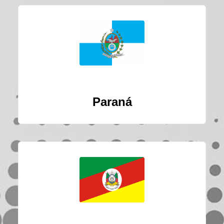
Paraná