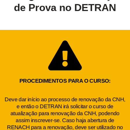
de Prova no DETRAN
PROCEDIMENTOS PARA O CURSO:
Deve dar início ao processo de renovação da CNH,
e então o DETRAN irá solicitar o curso de
atualização para renovação da CNH, podendo
assim inscrever-se. Caso haja abertura de
RENACH para a renovação, deve ser utilizado no