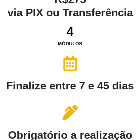
via PIX ou Transferência
4
MÓDULOS
Finalize entre 7 e 45 dias
Obrigatório a realização