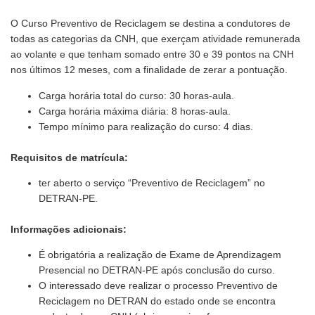
O Curso Preventivo de Reciclagem se destina a condutores de
todas as categorias da CNH, que exerçam atividade remunerada
ao volante e que tenham somado entre 30 e 39 pontos na CNH
nos últimos 12 meses, com a finalidade de zerar a pontuação.
Carga horária total do curso: 30 horas-aula.
Carga horária máxima diária: 8 horas-aula.
Tempo mínimo para realização do curso: 4 dias.
Requisitos de matrícula:
ter aberto o serviço “Preventivo de Reciclagem” no
DETRAN-PE.
Informações adicionais:
É obrigatória a realização de Exame de Aprendizagem
Presencial no DETRAN-PE após conclusão do curso.
O interessado deve realizar o processo Preventivo de
Reciclagem no DETRAN do estado onde se encontra