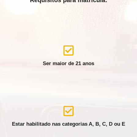
Requisitos para matrícula:
Ser maior de 21 anos
Estar habilitado nas categorias A, B, C, D ou E