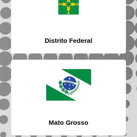
Distrito Federal
Mato Grosso