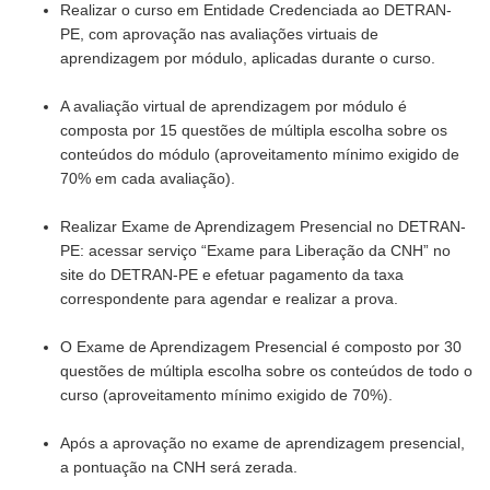
Realizar o curso em Entidade Credenciada ao DETRAN-
PE, com aprovação nas avaliações virtuais de
aprendizagem por módulo, aplicadas durante o curso.
A avaliação virtual de aprendizagem por módulo é
composta por 15 questões de múltipla escolha sobre os
conteúdos do módulo (aproveitamento mínimo exigido de
70% em cada avaliação).
Realizar Exame de Aprendizagem Presencial no DETRAN-
PE: acessar serviço “Exame para Liberação da CNH” no
site do DETRAN-PE e efetuar pagamento da taxa
correspondente para agendar e realizar a prova.
O Exame de Aprendizagem Presencial é composto por 30
questões de múltipla escolha sobre os conteúdos de todo o
curso (aproveitamento mínimo exigido de 70%).
Após a aprovação no exame de aprendizagem presencial,
a pontuação na CNH será zerada.