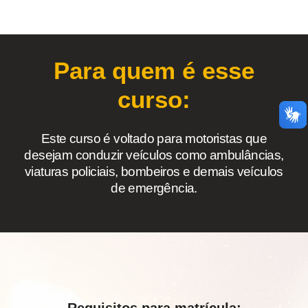
Para quem é esse
curso:
Este curso é voltado para motoristas que
desejam conduzir veículos como ambulâncias,
viaturas policiais, bombeiros e demais veículos
de emergência.