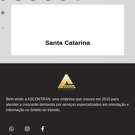
Santa Catarina
Bem-vindo a ASCONTRAN, uma empresa que nasceu em 2010 para
atender a crescente demanda por serviços especializados em orientação e
informação no âmbito do trânsito.