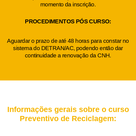
momento da inscrição.
PROCEDIMENTOS PÓS CURSO:
Aguardar o prazo de até 48 horas para constar no
sistema do DETRAN/AC, podendo então dar
continuidade a renovação da CNH.
Informações gerais sobre o curso
Preventivo de Reciclagem: