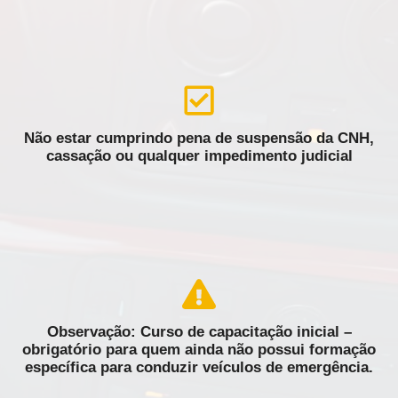
Não estar cumprindo pena de suspensão da CNH,
cassação ou qualquer impedimento judicial
Observação: Curso de capacitação inicial –
obrigatório para quem ainda não possui formação
específica para conduzir veículos de emergência.