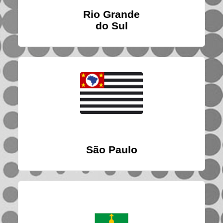
Rio Grande
do Sul
São Paulo