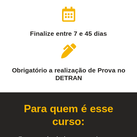
Finalize entre 7 e 45 dias
Obrigatório a realização de Prova no
DETRAN
Para quem é esse
curso: