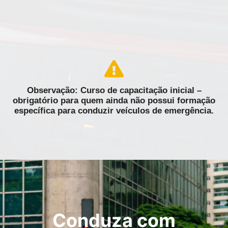
Observação: Curso de capacitação inicial –
obrigatório para quem ainda não possui formação
específica para conduzir veículos de emergência.
Conduza com