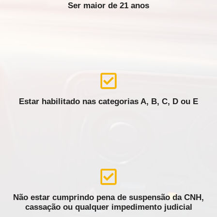
Ser maior de 21 anos
Estar habilitado nas categorias A, B, C, D ou E
Não estar cumprindo pena de suspensão da CNH,
cassação ou qualquer impedimento judicial