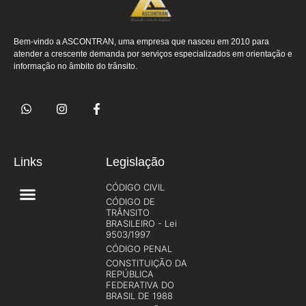
Bem-vindo a ASCONTRAN, uma empresa que nasceu em 2010 para
atender a crescente demanda por serviços especializados em orientação e
informação no âmbito do trânsito.
Links
Legislação
CÓDIGO CIVIL
CÓDIGO DE
TRÂNSITO
BRASILEIRO - Lei
9503/1997
CÓDIGO PENAL
CONSTITUIÇÃO DA
REPÚBLICA
FEDERATIVA DO
BRASIL DE 1988