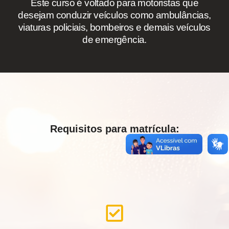
Este curso é voltado para motoristas que
desejam conduzir veículos como ambulâncias,
viaturas policiais, bombeiros e demais veículos
de emergência.
Requisitos para matrícula: