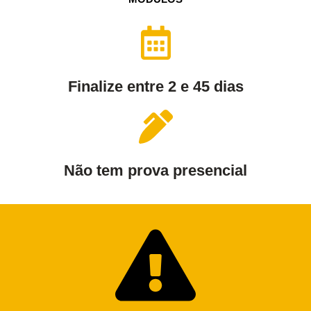
Finalize entre 2 e 45 dias
Não tem prova presencial