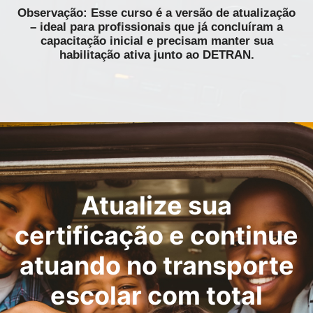
Observação: Esse curso é a versão de atualização
– ideal para profissionais que já concluíram a
capacitação inicial e precisam manter sua
habilitação ativa junto ao DETRAN.
Atualize sua
certificação e continue
atuando no transporte
escolar com total