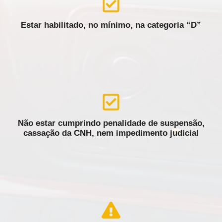
Estar habilitado, no mínimo, na categoria “D”
Não estar cumprindo penalidade de suspensão,
cassação da CNH, nem impedimento judicial