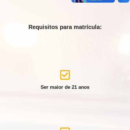
Requisitos para matrícula:
Ser maior de 21 anos