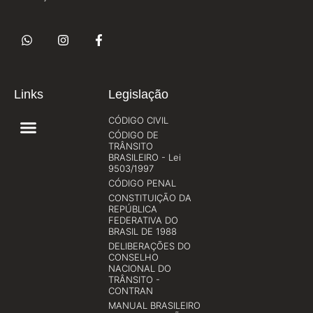
Links
Legislação
CÓDIGO CIVIL
CÓDIGO DE
TRÂNSITO
BRASILEIRO - Lei
9503/1997
CÓDIGO PENAL
CONSTITUIÇÃO DA
REPÚBLICA
FEDERATIVA DO
BRASIL DE 1988
DELIBERAÇÕES DO
CONSELHO
NACIONAL DO
TRÂNSITO -
CONTRAN
MANUAL BRASILEIRO