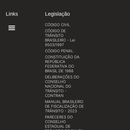
Links
Legislação
CÓDIGO CIVIL
CÓDIGO DE
TRÂNSITO
BRASILEIRO - Lei
9503/1997
CÓDIGO PENAL
CONSTITUIÇÃO DA
REPÚBLICA
FEDERATIVA DO
BRASIL DE 1988
DELIBERAÇÕES DO
CONSELHO
NACIONAL DO
TRÂNSITO -
CONTRAN
MANUAL BRASILEIRO
DE FISCALIZAÇÃO DE
TRÂNSITO - 2023
PARECERES DO
CONSELHO
ESTADUAL DE