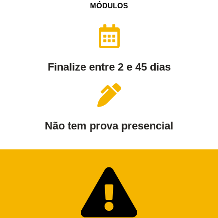
MÓDULOS
Finalize entre 2 e 45 dias
Não tem prova presencial