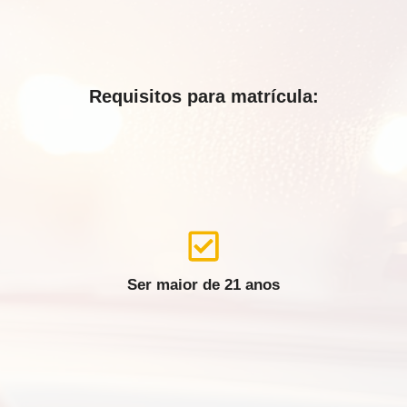
Requisitos para matrícula:
Ser maior de 21 anos