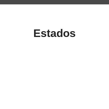
Estados