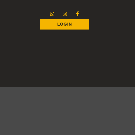
LOGIN