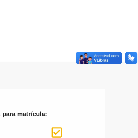
 para matrícula: