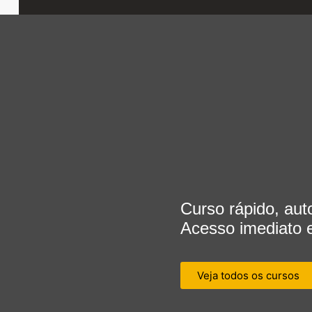
Curso rápido, aut
Acesso imediato 
Veja todos os cursos