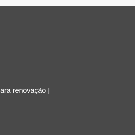
para renovação |