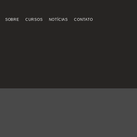
SOBRE
CURSOS
NOTÍCIAS
CONTATO