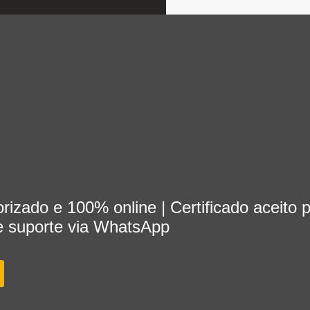
orizado e 100% online | Certificado aceito 
e suporte via WhatsApp