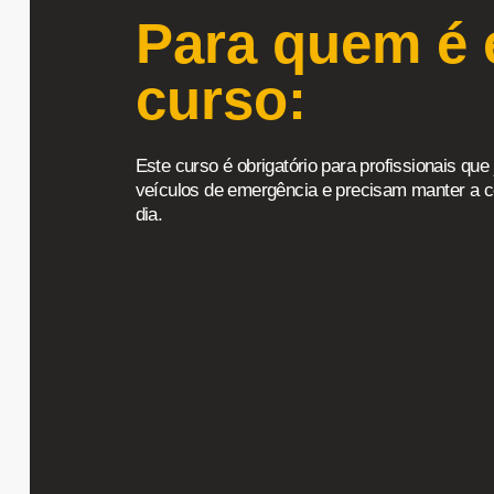
Para quem é 
curso:
Este curso é obrigatório para profissionais qu
veículos de emergência e precisam manter a c
dia.