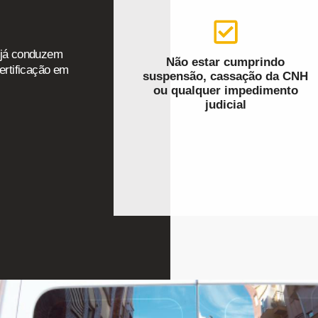
e já conduzem
Não estar cumprindo
ertificação em
suspensão, cassação da CNH
ou qualquer impedimento
judicial