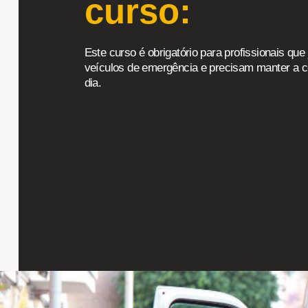
curso:
Este curso é obrigatório para profissionais qu
veículos de emergência e precisam manter a c
dia.