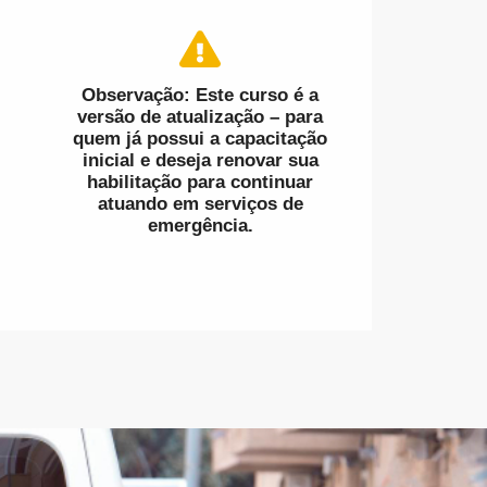
Observação: Este curso é a
versão de atualização – para
quem já possui a capacitação
inicial e deseja renovar sua
habilitação para continuar
atuando em serviços de
emergência.