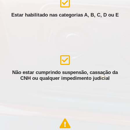
Estar habilitado nas categorias A, B, C, D ou E
Não estar cumprindo suspensão, cassação da
CNH ou qualquer impedimento judicial