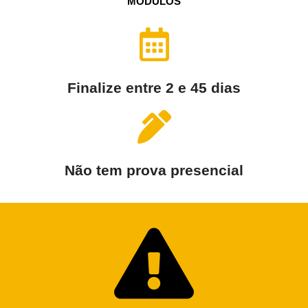
MÓDULOS
Finalize entre 2 e 45 dias
Não tem prova presencial