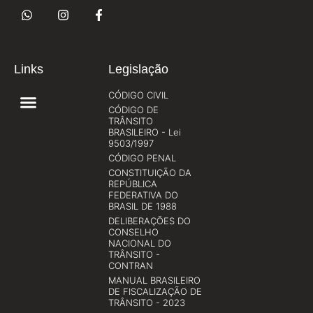
Links
Legislação
CÓDIGO CIVIL
CÓDIGO DE
TRÂNSITO
BRASILEIRO - Lei
9503/1997
CÓDIGO PENAL
CONSTITUIÇÃO DA
REPÚBLICA
FEDERATIVA DO
BRASIL DE 1988
DELIBERAÇÕES DO
CONSELHO
NACIONAL DO
TRÂNSITO -
CONTRAN
MANUAL BRASILEIRO
DE FISCALIZAÇÃO DE
TRÂNSITO - 2023