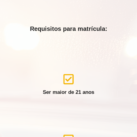
Requisitos para matrícula:
Ser maior de 21 anos