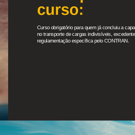
curso:
Curso obrigatório para quem já concluiu a capa
no transporte de cargas indivisíveis, exceden
regulamentação específica pelo CONTRAN.