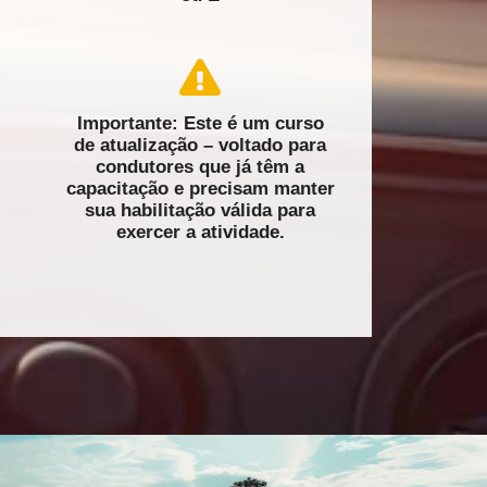
Importante: Este é um curso
de atualização – voltado para
condutores que já têm a
capacitação e precisam manter
sua habilitação válida para
exercer a atividade.